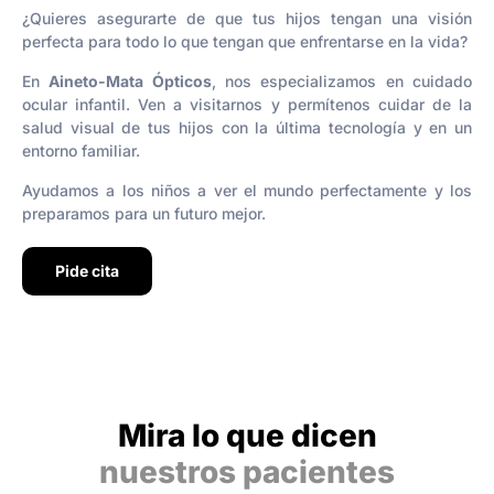
¿Quieres asegurarte de que tus hijos tengan una visión
perfecta para todo lo que tengan que enfrentarse en la vida?
En
Aineto-Mata Ópticos
, nos especializamos en cuidado
ocular infantil. Ven a visitarnos y permítenos cuidar de la
salud visual de tus hijos con la última tecnología y en un
entorno familiar.
Ayudamos a los niños a ver el mundo perfectamente y los
preparamos para un futuro mejor.
Pide cita
Mira lo que dicen
nuestros pacientes