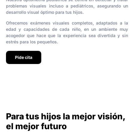
problemas visuales incluso a pediátricos, asegurando un
desarrollo visual óptimo para tus hijos.
Ofrecemos exámenes visuales completos, adaptados a la
edad y capacidades de cada niño, en un ambiente muy
acogedor que hace que la experiencia sea divertida y sin
estrés para los pequeños.
Pide cita
Para tus hijos la mejor visión,
el mejor futuro