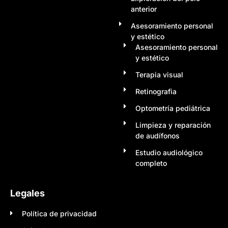
anterior
Asesoramiento personal
y estético
Asesoramiento personal
y estético
Terapia visual
Retinografia
Optometría pediátrica
Limpieza y reparación
de audífonos
Estudio audiológico
completo
Legales
Política de privacidad