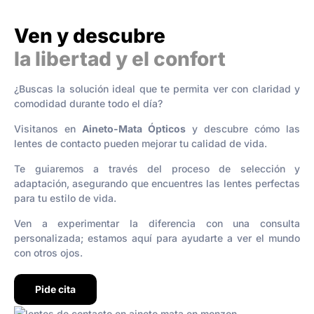
Ven y descubre
la libertad y el confort
¿Buscas la solución ideal que te permita ver con claridad y
comodidad durante todo el día?
Visitanos en
Aineto-Mata Ópticos
y descubre cómo las
lentes de contacto pueden mejorar tu calidad de vida.
Te guiaremos a través del proceso de selección y
adaptación, asegurando que encuentres las lentes perfectas
para tu estilo de vida.
Ven a experimentar la diferencia con una consulta
personalizada; estamos aquí para ayudarte a ver el mundo
con otros ojos.
Pide cita