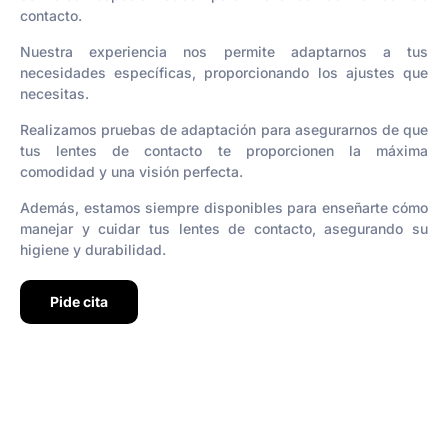
contacto.
Nuestra experiencia nos permite adaptarnos a tus
necesidades específicas, proporcionando los ajustes que
necesitas.
Realizamos pruebas de adaptación para asegurarnos de que
tus lentes de contacto te proporcionen la máxima
comodidad y una visión perfecta.
Además, estamos siempre disponibles para enseñarte cómo
manejar y cuidar tus lentes de contacto, asegurando su
higiene y durabilidad.
Pide cita