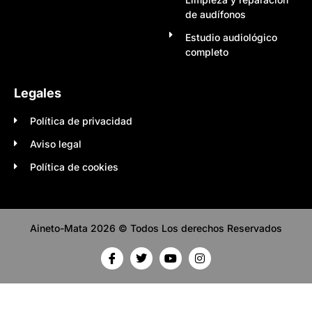
de audífonos
Estudio audiológico
completo
Legales
Política de privacidad
Aviso legal
Política de cookies
Aineto-Mata 2026 © Todos Los derechos Reservados