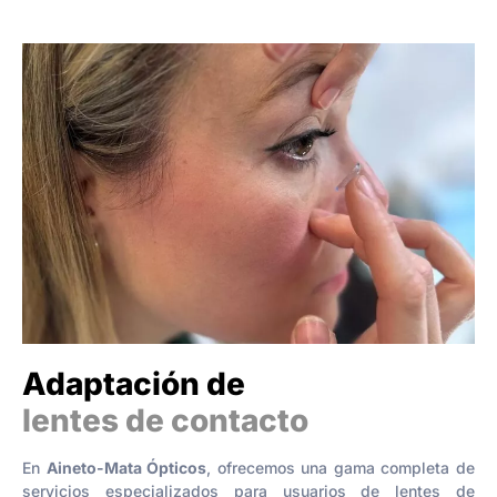
Adaptación de
lentes de contacto
En
Aineto-Mata Ópticos
, ofrecemos una gama completa de
servicios especializados para usuarios de lentes de