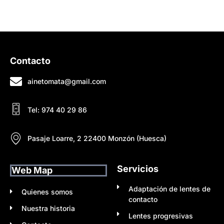
Pedir cita
Contacto
ainetomata@gmail.com
Tel: 974 40 29 86
Pasaje Loarre, 2 22400 Monzón (Huesca)
Servicios
Web Map
Adaptación de lentes de
Quienes somos
contacto
Nuestra historia
Lentes progresivas