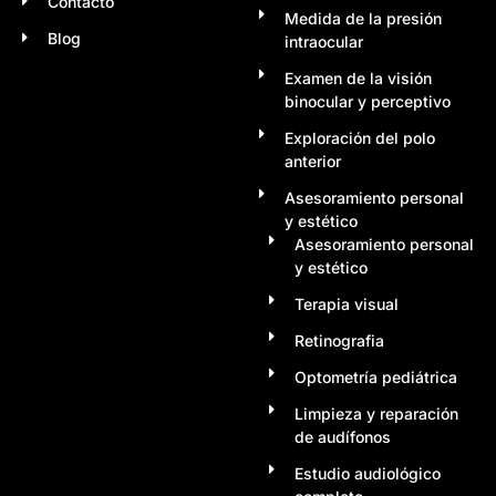
Contacto
Medida de la presión
Blog
intraocular
Examen de la visión
binocular y perceptivo
Exploración del polo
anterior
Asesoramiento personal
y estético
Asesoramiento personal
y estético
Terapia visual
Retinografia
Optometría pediátrica
Limpieza y reparación
de audífonos
Estudio audiológico