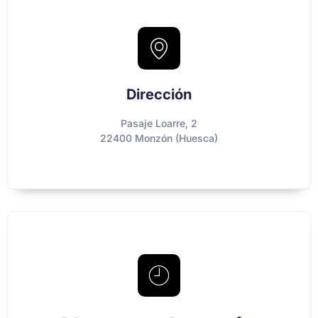
Dirección
Pasaje Loarre, 2
22400 Monzón (Huesca)