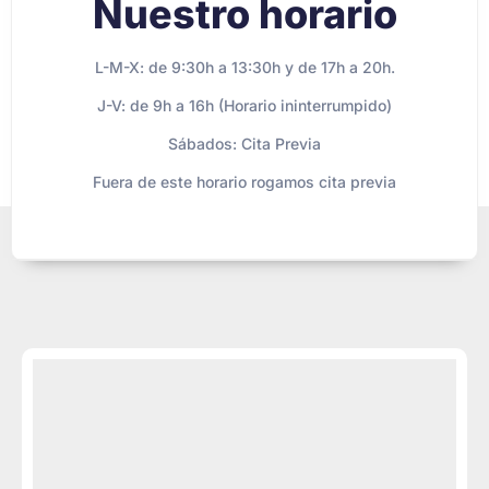
Nuestro horario
L-M-X: de 9:30h a 13:30h y de 17h a 20h.
J-V: de 9h a 16h (Horario ininterrumpido)
Sábados: Cita Previa
Fuera de este horario rogamos cita previa