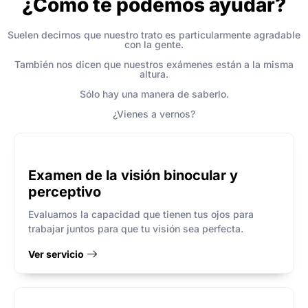
¿Cómo te podemos ayudar?
Suelen decirnos que nuestro trato es particularmente agradable
con la gente.
También nos dicen que nuestros exámenes están a la misma
altura.
Sólo hay una manera de saberlo.
¿Vienes a vernos?
Examen de la visión binocular y
perceptivo
Evaluamos la capacidad que tienen tus ojos para
trabajar juntos para que tu visión sea perfecta.
Ver servicio