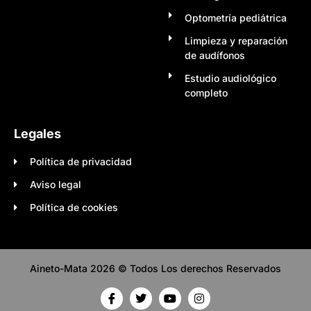
Optometría pediátrica
Limpieza y reparación
de audífonos
Estudio audiológico
completo
Legales
Política de privacidad
Aviso legal
Política de cookies
Aineto-Mata 2026 © Todos Los derechos Reservados