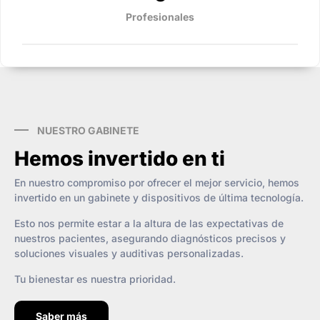
Profesionales
NUESTRO GABINETE
Hemos invertido en ti
En nuestro compromiso por ofrecer el mejor servicio, hemos
invertido en un gabinete y dispositivos de última tecnología.
Esto nos permite estar a la altura de las expectativas de
nuestros pacientes, asegurando diagnósticos precisos y
soluciones visuales y auditivas personalizadas.
Tu bienestar es nuestra prioridad.
Saber más