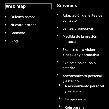
Servicios
Web Map
Adaptación de lentes de
Quienes somos
contacto
Nuestra historia
Lentes progresivas
Contacto
Medida de la presión
Blog
intraocular
Examen de la visión
binocular y perceptivo
Exploración del polo
anterior
Asesoramiento personal
y estético
Asesoramiento personal
y estético
Terapia visual
Retinografia