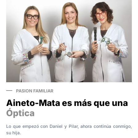
PASION FAMILIAR
Aineto-Mata es más que una
Óptica
Lo que empezó con Daniel y Pilar, ahora continúa conmigo,
su hija.