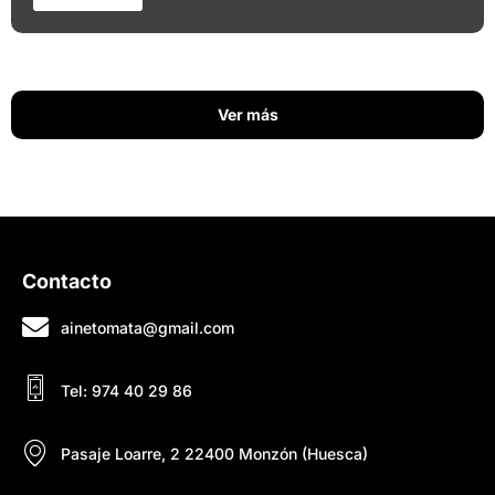
Ver más
Contacto
ainetomata@gmail.com
Tel: 974 40 29 86
Pasaje Loarre, 2 22400 Monzón (Huesca)