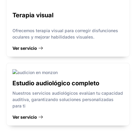
Terapia visual
Ofrecemos terapia visual para corregir disfunciones
oculares y mejorar habilidades visuales.
Ver servicio
Estudio audiológico completo
Nuestros servicios audiológicos evalúan tu capacidad
auditiva, garantizando soluciones personalizadas
para ti
Ver servicio