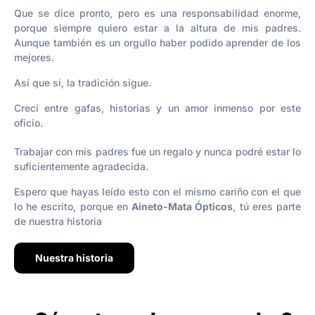
Que se dice pronto, pero es una responsabilidad enorme,
porque siempre quiero estar a la altura de mis padres.
Aunque también es un orgullo haber podido aprender de los
mejores.
Así que sí, la tradición sigue.
Crecí entre gafas, historias y un amor inmenso por este
oficio.
Trabajar con mis padres fue un regalo y nunca podré estar lo
suficientemente agradecida.
Espero que hayas leído esto con el mismo cariño con el que
lo he escrito, porque en
Aineto-Mata Ópticos
, tú eres parte
de nuestra historia
Nuestra historia