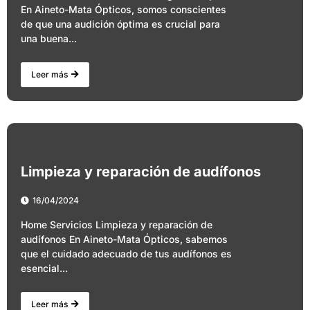
En Aineto-Mata Ópticos, somos conscientes
de que una audición óptima es crucial para
una buena...
Leer más
Limpieza y reparación de audífonos
16/04/2024
Home Servicios Limpieza y reparación de
audífonos En Aineto-Mata Ópticos, sabemos
que el cuidado adecuado de tus audífonos es
esencial...
Leer más